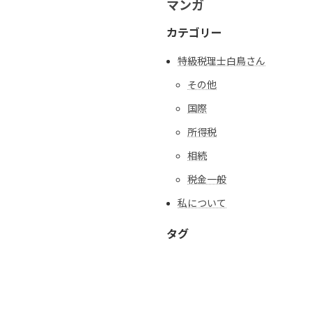
マンガ
カテゴリー
特級税理士白鳥さん
その他
国際
所得税
相続
税金一般
私について
タグ