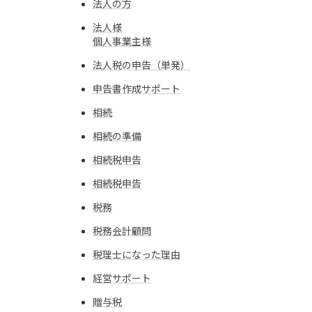
法人の方
法人様
個人事業主様
法人税の申告（単発）
申告書作成サポート
相続
相続の準備
相続税申告
相続税申告
税務
税務会計顧問
税理士になった理由
経営サポート
贈与税