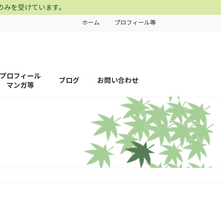
のみを受けています。
ホーム
プロフィール等
プロフィール
ブログ
お問い合わせ
マンガ等