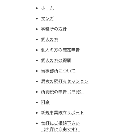
ホーム
マンガ
事務所の方針
個人の方
個人の方の確定申告
個人の方の顧問
当事務所について
思考の壁打ちセッション
所得税の申告（単発）
料金
新規事業設立サポート
気軽にご相談下さい
（内容は自由です）