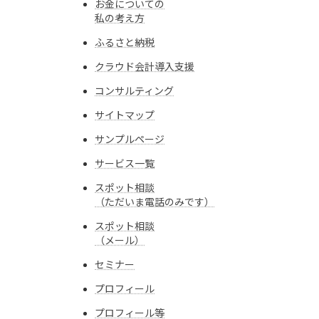
お金についての
私の考え方
ふるさと納税
クラウド会計導入支援
コンサルティング
サイトマップ
サンプルページ
サービス一覧
スポット相談
（ただいま電話のみです）
スポット相談
（メール）
セミナー
プロフィール
プロフィール等