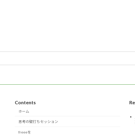
Contents
Re
ホーム
思考の壁打ちセッション
freeeを