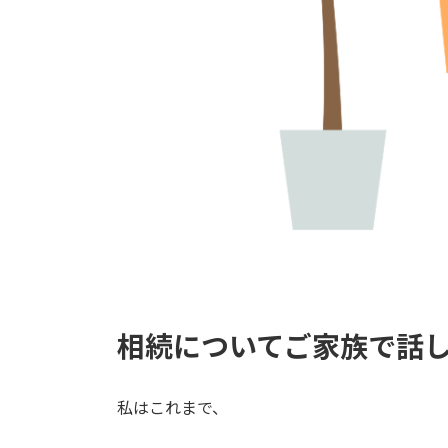
相続についてご家族で話
私はこれまで、