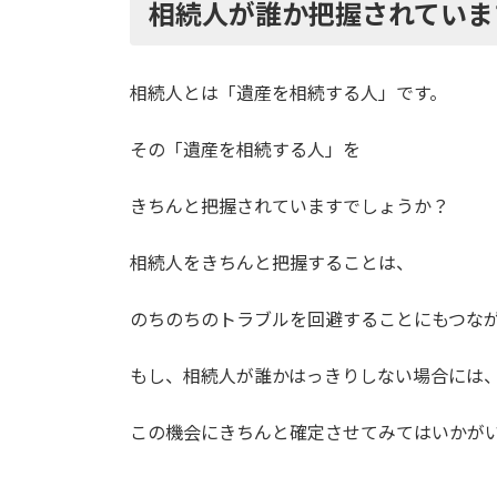
相続人が誰か把握されていま
相続人とは「遺産を相続する人」です。
その「遺産を相続する人」を
きちんと把握されていますでしょうか？
相続人をきちんと把握することは、
のちのちのトラブルを回避することにもつな
もし、相続人が誰かはっきりしない場合には
この機会にきちんと確定させてみてはいかが