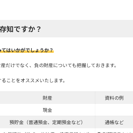
存知ですか？
みてはいかがでしょうか？
財産だけでなく、負の財産についても把握しておきます。
することをオススメいたします。
財産
資料の例
現金
預貯金（普通預金、定期預金など）
通帳など