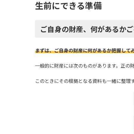
生前にできる準備
ご自身の財産、何があるかご
まずは、ご自身の財産に何があるか把握して
一般的に財産には次のものがあります。正の
このときにその根拠となる資料も一緒に整理