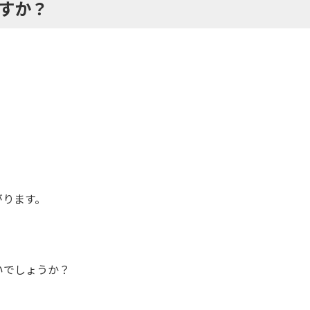
すか？
がります。
、
いでしょうか？