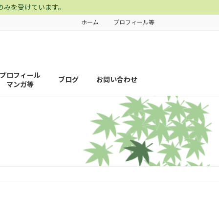
のみを受けています。
ホーム
プロフィール等
プロフィール
ブログ
お問い合わせ
マンガ等