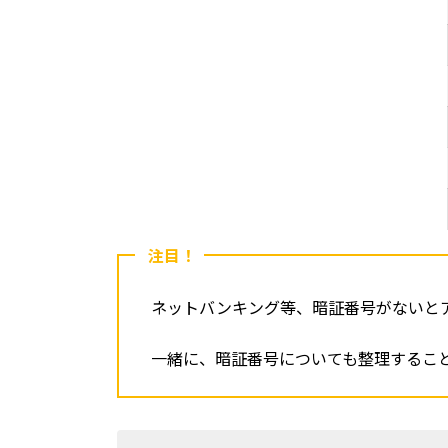
注目！
ネットバンキング等、暗証番号がないと
一緒に、暗証番号についても整理するこ