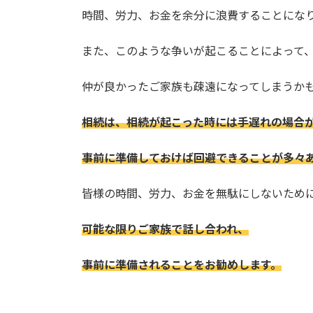
時間、労力、お金を余分に浪費することにな
また、このような争いが起こることによって
仲が良かったご家族も疎遠になってしまうか
相続は、相続が起こった時には手遅れの場合
事前に準備しておけば回避できることが多々
皆様の時間、労力、お金を無駄にしないため
可能な限りご家族で話し合われ、
事前に準備されることをお勧めします。