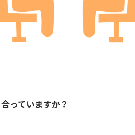
し合っていますか？