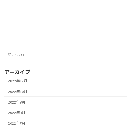
その他
国際
所得税
相続
税金一般
私について
アーカイブ
2022年12月
2022年10月
2022年9月
2022年8月
2022年7月