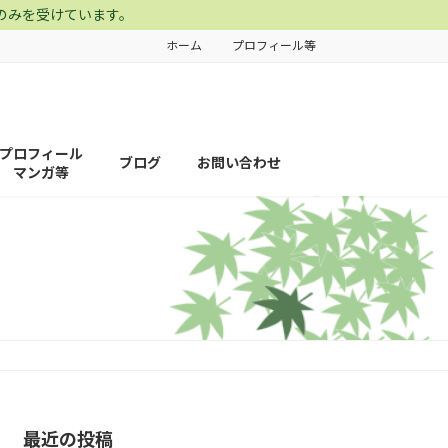
のみを受けています。
ホーム
プロフィール等
プロフィール
ブログ
お問い合わせ
マンガ等
最近の投稿