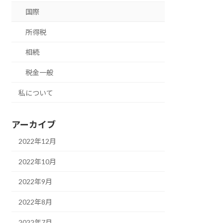
国際
所得税
相続
税金一般
私について
アーカイブ
2022年12月
2022年10月
2022年9月
2022年8月
2022年7月